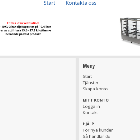
Start
Kontakta oss
Meny
Start
Tjänster
Skapa konto
MITT KONTO
Logga in
Kontakt
HJÄLP
För nya kunder
Så handlar du