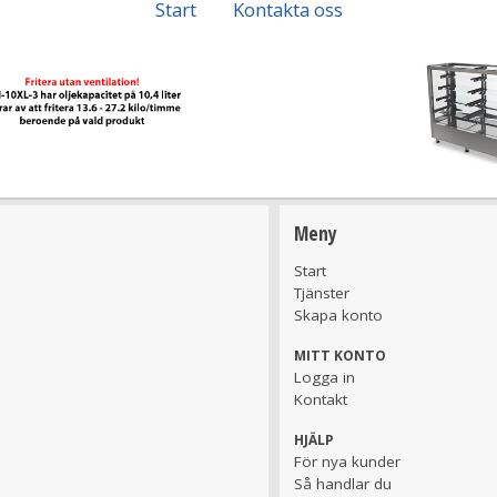
Start
Kontakta oss
Meny
Start
Tjänster
Skapa konto
MITT KONTO
Logga in
Kontakt
HJÄLP
För nya kunder
Så handlar du